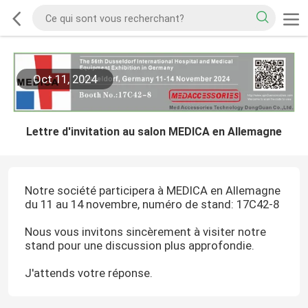
Oct 11, 2024
Lettre d'invitation au salon MEDICA en Allemagne
Notre société participera à MEDICA en Allemagne
du 11 au 14 novembre, numéro de stand: 17C42-8
Nous vous invitons sincèrement à visiter notre
stand pour une discussion plus approfondie.
J'attends votre réponse.