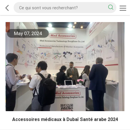
May 07, 2024
Accessoires médicaux à Dubaï Santé arabe 2024