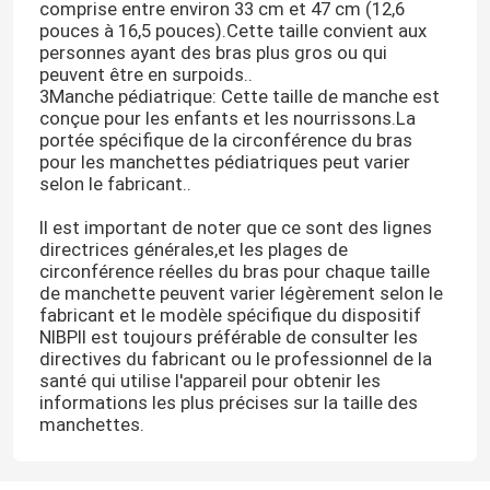
comprise entre environ 33 cm et 47 cm (12,6
pouces à 16,5 pouces).Cette taille convient aux
personnes ayant des bras plus gros ou qui
peuvent être en surpoids..
3Manche pédiatrique: Cette taille de manche est
conçue pour les enfants et les nourrissons.La
portée spécifique de la circonférence du bras
pour les manchettes pédiatriques peut varier
selon le fabricant..
Il est important de noter que ce sont des lignes
directrices générales,et les plages de
circonférence réelles du bras pour chaque taille
de manchette peuvent varier légèrement selon le
fabricant et le modèle spécifique du dispositif
NIBPIl est toujours préférable de consulter les
directives du fabricant ou le professionnel de la
santé qui utilise l'appareil pour obtenir les
informations les plus précises sur la taille des
manchettes.