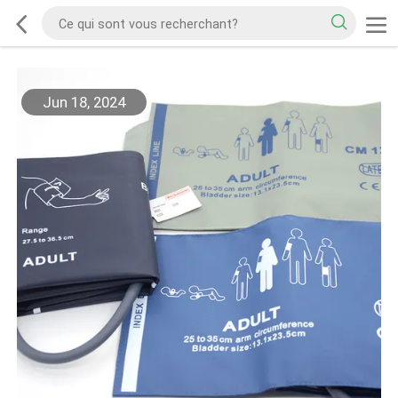
Jun 18, 2024