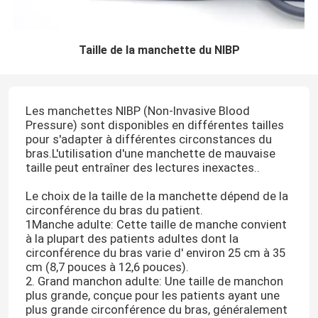
Taille de la manchette du NIBP
Les manchettes NIBP (Non-Invasive Blood
Pressure) sont disponibles en différentes tailles
pour s'adapter à différentes circonstances du
bras.L'utilisation d'une manchette de mauvaise
taille peut entraîner des lectures inexactes..
Le choix de la taille de la manchette dépend de la
circonférence du bras du patient.
1Manche adulte: Cette taille de manche convient
à la plupart des patients adultes dont la
circonférence du bras varie d' environ 25 cm à 35
cm (8,7 pouces à 12,6 pouces).
2. Grand manchon adulte: Une taille de manchon
plus grande, conçue pour les patients ayant une
plus grande circonférence du bras, généralement